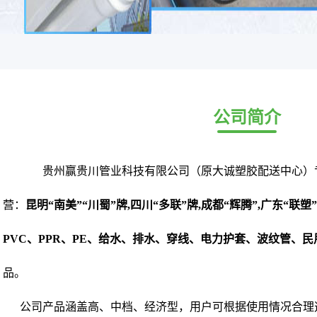
公司简介
贵州赢贵川管业科技有限公司（原大诚塑胶配送中心）
营：
昆明“南美”“川蜀”牌,四川“多联”牌,成都“辉腾”,广东“联
PVC、PPR、PE、给水、排水、穿线、电力护套、波纹管、
品。
公司产品涵盖高、中档、经济型，用户可根据使用情况合理