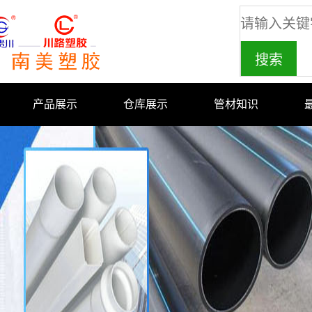
产品展示
仓库展示
管材知识