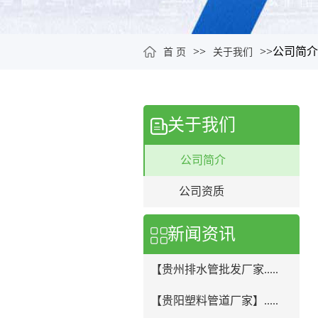
>>
>>
公司简介
首 页
关于我们
关于我们
公司简介
公司资质
新闻资讯
【贵州排水管批发厂家.....
【贵阳塑料管道厂家】.....