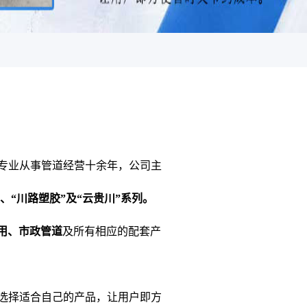
专业从事管道经营十余年，公司主
塑”、“川路塑胶”及“云贵川”系列。
民用、市政管道
及所有相应的配套产
选择适合自己的产品，让用户即方