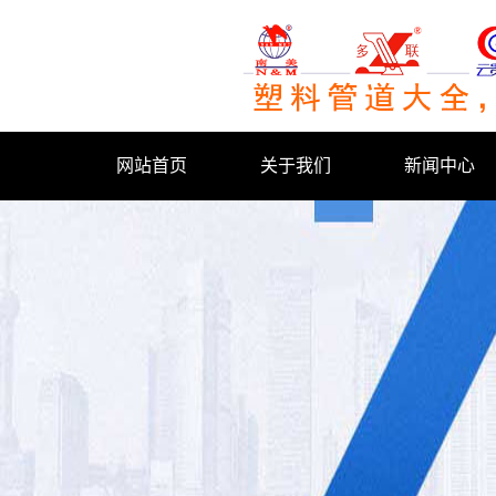
网站首页
关于我们
新闻中心