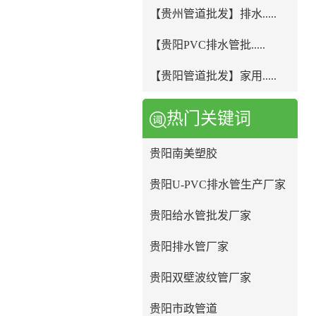
【贵州管道批发】排水.....
【贵阳PVC排水管批.....
【贵阳管道批发】家用.....
热门关键词
贵阳南美塑胶
贵阳U-PVC排水管生产厂家
贵阳给水管批发厂家
贵阳排水管厂家
贵阳双壁波纹管厂家
贵阳市政管道