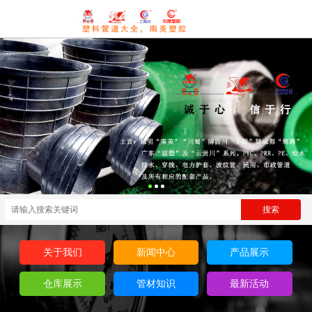
关于我们
新闻中心
产品展示
仓库展示
管材知识
最新活动