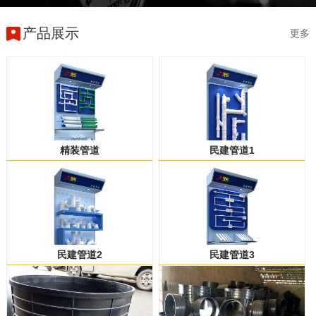
产品展示
更多
精装管道
民建管道1
民建管道2
民建管道3