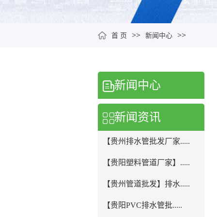
>>
>>
首 页
新闻中心
新闻中心
新闻资讯
【贵州排水管批发厂家.....
【贵阳塑料管道厂家】.....
【贵州管道批发】排水.....
【贵阳PVC排水管批.....