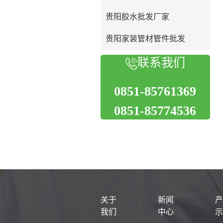
贵阳胶水批发厂家
贵阳家装管材管件批发
联系我们
0851-85761369
0851-85774536
关于
新闻
我们
中心