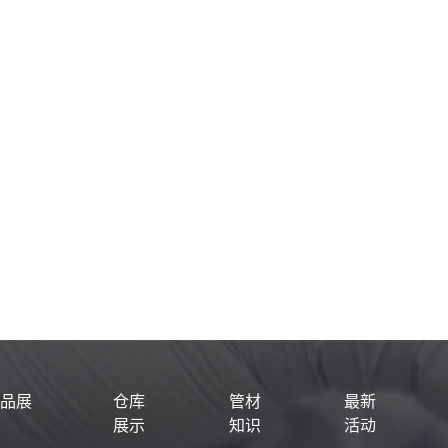
产品展
仓库
管材
最新
示
展示
知识
活动