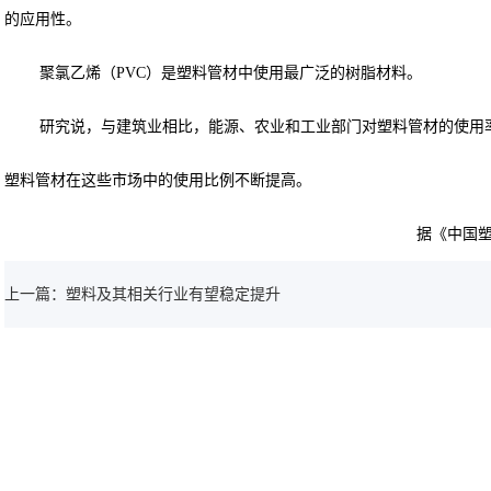
的应用性。
聚氯乙烯（PVC）是塑料管材中使用最广泛的树脂材料。
研究说，与建筑业相比，能源、农业和工业部门对塑料管材的使用率
塑料管材在这些市场中的使用比例不断提高。
据《中国塑料加工工业
上一篇：塑料及其相关行业有望稳定提升