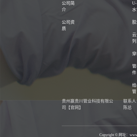
公司简
U
介
水
公司资
胶
质
云
列
穿
管
件
给
管
贵州赢贵川管业科技有限公
联系人
司【官网】
陈总
Copyright © 网址：
www