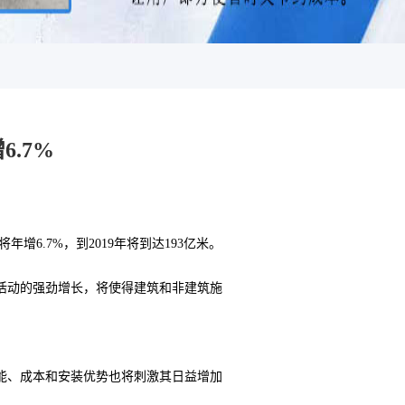
.7%
.7%，到2019年将到达193亿米。
动的强劲增长，将使得建筑和非建筑施
、成本和安装优势也将刺激其日益增加