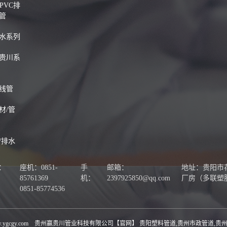
-PVC排
管
水系列
贵川系
线管
材/管
/排水
：
座机：0851-
手
邮箱：
地址：贵阳市
85761369
机：
2397925850@qq.com
厂房（多联塑
0851-85774536
.ygcgy.com
贵州赢贵川管业科技有限公司【官网】 贵阳塑料管道,贵州市政管道,贵州给