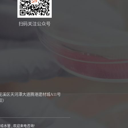
扫码关注公众号
花溪区天河潭大道腾港建材城A11号
胶）
水管 , 欢迎来电咨询!