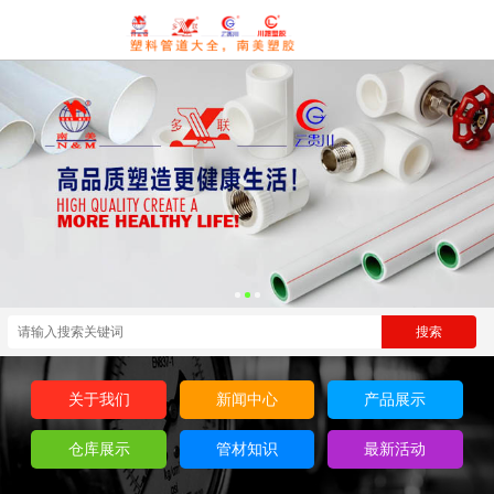
关于我们
新闻中心
产品展示
仓库展示
管材知识
最新活动