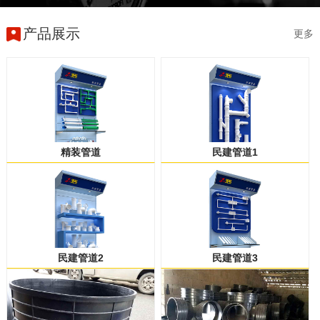
产品展示
更多
精装管道
民建管道1
民建管道2
民建管道3