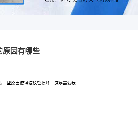
的原因有哪些
现一些原因使得波纹管损坏，这是需要我