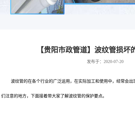
【贵阳市政管道】波纹管损坏
发布于：2020-07-20
波纹管的在各个行业的广泛运用，在实际加工和使用中，经常会出
们注意的地方，下面接着带大家了解波纹管的保护要点。