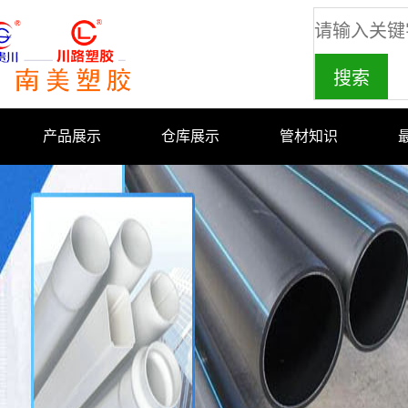
产品展示
仓库展示
管材知识