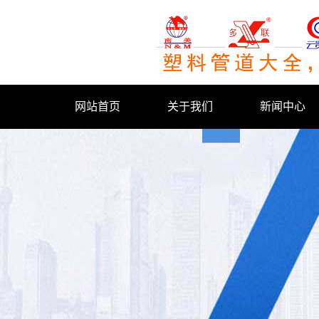
网站首页
关于我们
新闻中心