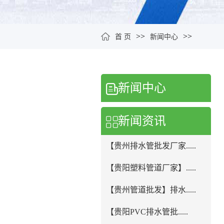
>>
>>
首 页
新闻中心
新闻中心
新闻资讯
【贵州排水管批发厂家.....
【贵阳塑料管道厂家】.....
【贵州管道批发】排水.....
【贵阳PVC排水管批.....