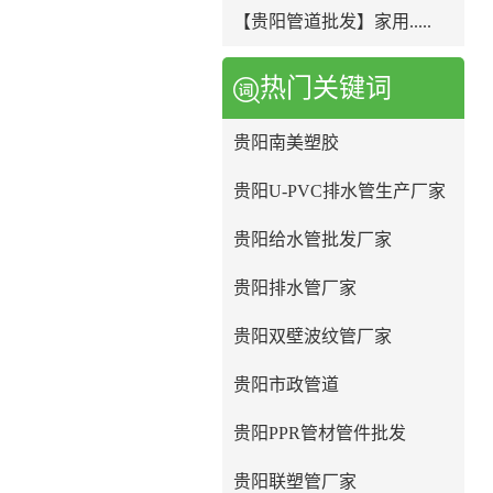
【贵阳管道批发】家用.....
热门关键词
贵阳南美塑胶
贵阳U-PVC排水管生产厂家
贵阳给水管批发厂家
贵阳排水管厂家
贵阳双壁波纹管厂家
贵阳市政管道
贵阳PPR管材管件批发
贵阳联塑管厂家