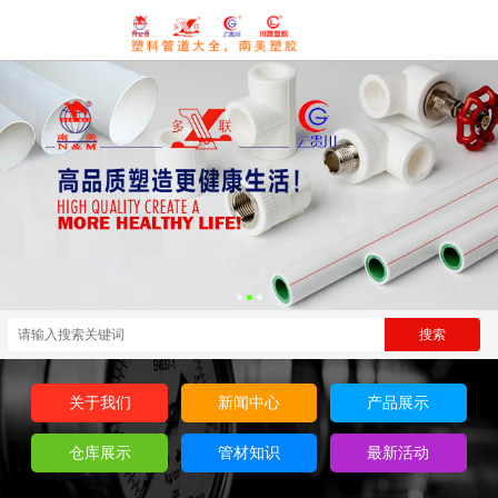
关于我们
新闻中心
产品展示
仓库展示
管材知识
最新活动