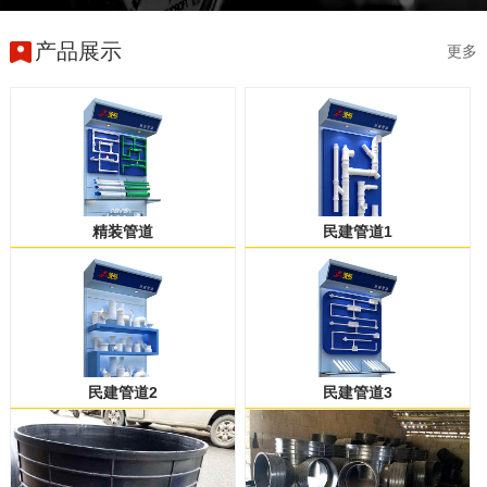
产品展示
更多
精装管道
民建管道1
民建管道2
民建管道3