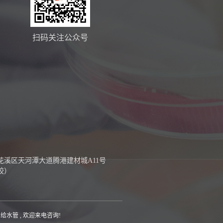
扫码关注公众号
花溪区天河潭大道腾港建材城A11号
胶）
水管 , 欢迎来电咨询!