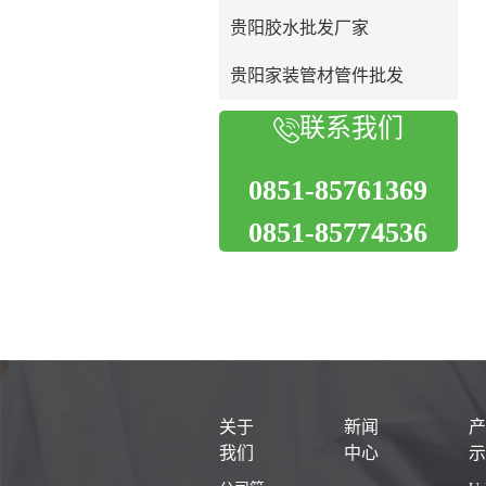
贵阳胶水批发厂家
贵阳家装管材管件批发
联系我们
0851-85761369
0851-85774536
关于
新闻
我们
中心