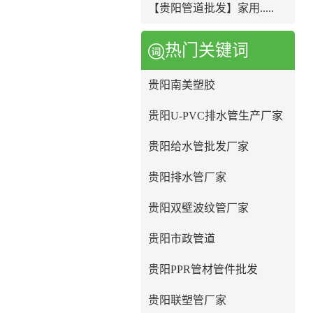
【贵阳管道批发】家用.....
热门关键词
贵阳南美塑胶
贵阳U-PVC排水管生产厂家
贵阳给水管批发厂家
贵阳排水管厂家
贵阳双壁波纹管厂家
贵阳市政管道
贵阳PPR管材管件批发
贵阳联塑管厂家