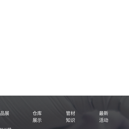
产品展
仓库
管材
最新
示
展示
知识
活动