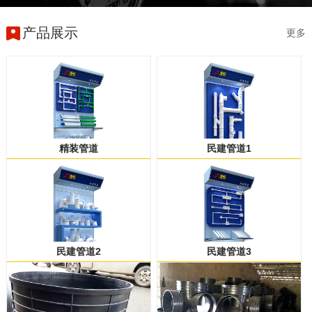
产品展示
更多
精装管道
民建管道1
民建管道2
民建管道3