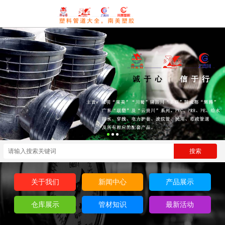
关于我们
新闻中心
产品展示
仓库展示
管材知识
最新活动